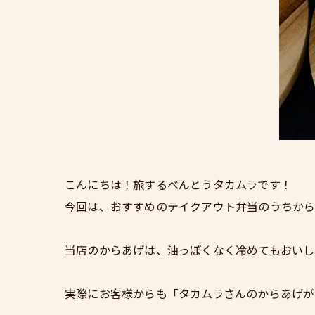
こんにちは！旅するべんとうタカムラです！
今回は、おすすめのテイクアウト弁当のうちから
当店のからあげは、油っぽくなく冷めてもおいし
実際にお客様からも「タカムラさんのからあげが