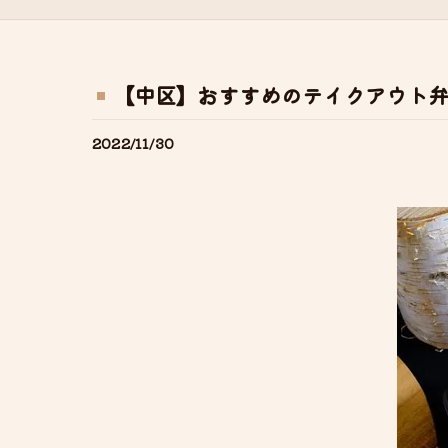
【中区】おすすめのテイクアウト
2022/11/30