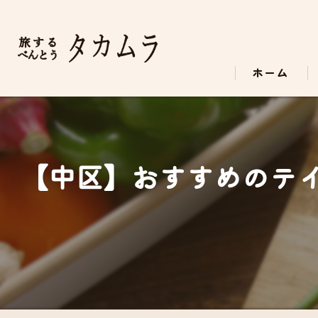
ホーム
【中区】おすすめのテ