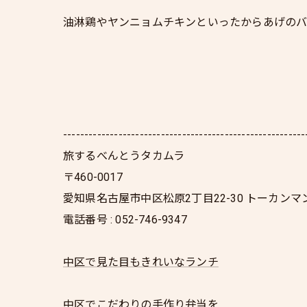
油淋鶏やヤンニョムチキンといったからあげのバ
---------------------------------------------------------
旅するべんとうタカムラ
〒460-0017
愛知県名古屋市中区松原2丁目22-30 トーカンマ
電話番号 : 052-746-9347
中区で見た目もきれいなランチ
中区でこだわりの手作り弁当を