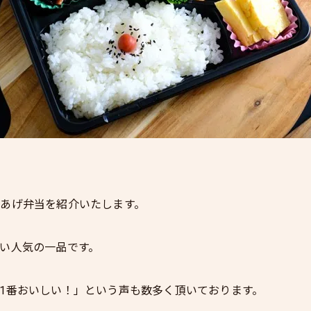
あげ弁当を紹介いたします。
い人気の一品です。
1番おいしい！」という声も数多く頂いております。